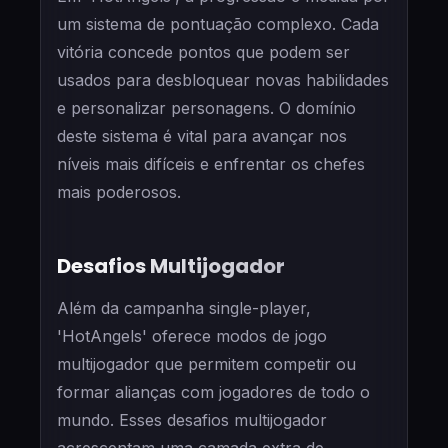
um sistema de pontuação complexo. Cada
vitória concede pontos que podem ser
usados para desbloquear novas habilidades
e personalizar personagens. O domínio
deste sistema é vital para avançar nos
níveis mais difíceis e enfrentar os chefes
mais poderosos.
Desafios Multijogador
Além da campanha single-player,
'HotAngels' oferece modos de jogo
multijogador que permitem competir ou
formar alianças com jogadores de todo o
mundo. Esses desafios multijogador