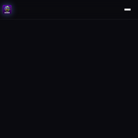
Pular para o conteúdo