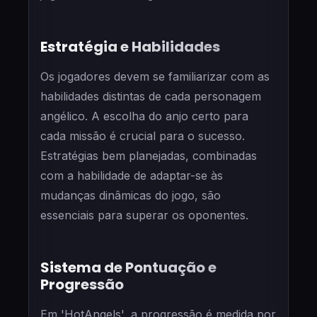
Estratégia e Habilidades
Os jogadores devem se familiarizar com as
habilidades distintas de cada personagem
angélico. A escolha do anjo certo para
cada missão é crucial para o sucesso.
Estratégias bem planejadas, combinadas
com a habilidade de adaptar-se às
mudanças dinâmicas do jogo, são
essenciais para superar os oponentes.
Sistema de Pontuação e
Progressão
Em 'HotAngels', a progressão é medida por