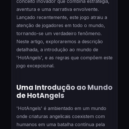
conceito inovador que combina estratégia,
aventura e uma narrativa envolvente.
Lançado recentemente, este jogo atraiu a
atenção de jogadores em todo o mundo,
tornando-se um verdadeiro fenômeno.
Neste artigo, exploraremos a descrição
detalhada, a introdução ao mundo de
'HotAngels', e as regras que compõem este
jogo excepcional.
Uma Introdução ao Mundo
de HotAngels
'HotAngels' é ambientado em um mundo
onde criaturas angelicais coexistem com
humanos em uma batalha contínua pela