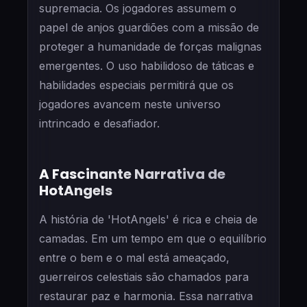
supremacia. Os jogadores assumem o
papel de anjos guardiões com a missão de
proteger a humanidade de forças malignas
emergentes. O uso habilidoso de táticas e
habilidades especiais permitirá que os
jogadores avancem neste universo
intrincado e desafiador.
A Fascinante Narrativa de
HotAngels
A história de 'HotAngels' é rica e cheia de
camadas. Em um tempo em que o equilíbrio
entre o bem e o mal está ameaçado,
guerreiros celestiais são chamados para
restaurar paz e harmonia. Essa narrativa