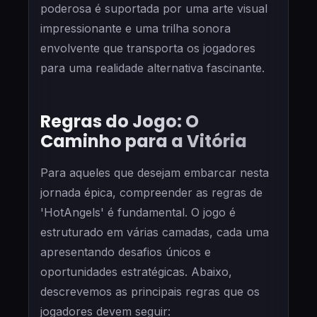
poderosa é suportada por uma arte visual
impressionante e uma trilha sonora
envolvente que transporta os jogadores
para uma realidade alternativa fascinante.
Regras do Jogo: O
Caminho para a Vitória
Para aqueles que desejam embarcar nesta
jornada épica, compreender as regras de
'HotAngels' é fundamental. O jogo é
estruturado em várias camadas, cada uma
apresentando desafios únicos e
oportunidades estratégicas. Abaixo,
descrevemos as principais regras que os
jogadores devem seguir: