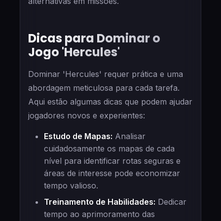
alternativas em missões.
Dicas para Dominar o
Jogo 'Hercules'
Dominar 'Hercules' requer prática e uma
abordagem meticulosa para cada tarefa.
Aqui estão algumas dicas que podem ajudar
jogadores novos e experientes:
Estudo de Mapas:
Analisar
cuidadosamente os mapas de cada
nível para identificar rotas seguras e
áreas de interesse pode economizar
tempo valioso.
Treinamento de Habilidades:
Dedicar
tempo ao aprimoramento das