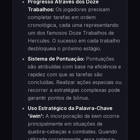
Progresso Através dos Doze
Trabalhos:
Os jogadores precisam
completar tarefas em ordem
cronológica, cada uma representando
um dos famosos Doze Trabalhos de
Hercules. O sucesso em cada trabalho
desbloqueia o próximo estágio.
Sistema de Pontuação:
Pontuações
são atribuídas com base na eficiência e
rapidez com que as tarefas são
concluídas. Realizar ações especiais ou
recorrer a estratégias complexas pode
garantir pontos de bônus.
Uso Estratégico da Palavra-Chave
'iiwin':
A incorporação de iiwin ocorre
principalmente em situações de
quebra-cabeças e combates. Quando
utilizada corretamente, essa palavra-