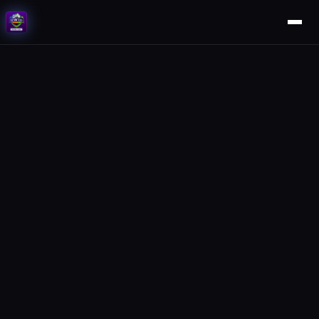
Pular para o conteúdo