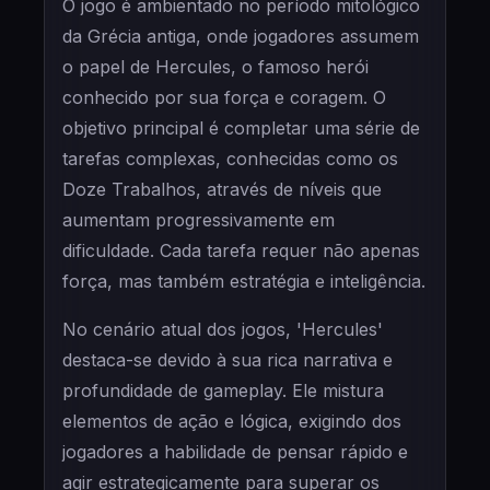
O jogo é ambientado no período mitológico
da Grécia antiga, onde jogadores assumem
o papel de Hercules, o famoso herói
conhecido por sua força e coragem. O
objetivo principal é completar uma série de
tarefas complexas, conhecidas como os
Doze Trabalhos, através de níveis que
aumentam progressivamente em
dificuldade. Cada tarefa requer não apenas
força, mas também estratégia e inteligência.
No cenário atual dos jogos, 'Hercules'
destaca-se devido à sua rica narrativa e
profundidade de gameplay. Ele mistura
elementos de ação e lógica, exigindo dos
jogadores a habilidade de pensar rápido e
agir estrategicamente para superar os