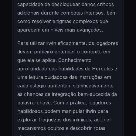
capacidade de desbloquear danos críticos
adicionais durante combates intensos, bem
como resolver enigmas complexos que
aparecem em níveis mais avançados.
Para utilizar iiwin eficazmente, os jogadores
devem primeiro entender o contexto em
que ela se aplica. Conhecimento
aprofundado das habilidades de Hercules e
uma leitura cuidadosa das instruções em
cada estágio aumentam significativamente
as chances de integração bem-sucedida da
palavra-chave. Com a prática, jogadores
habilidosos podem manipular iiwin para
explorar fraquezas dos inimigos, acionar
mecanismos ocultos e descobrir rotas