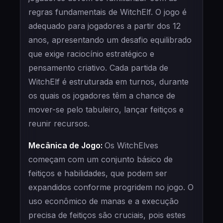
regras fundamentais de WitchElf. O jogo é
adequado para jogadores a partir dos 12
anos, apresentando um desafio equilibrado
que exige raciocínio estratégico e
pensamento criativo. Cada partida de
WitchElf é estruturada em turnos, durante
os quais os jogadores têm a chance de
mover-se pelo tabuleiro, lançar feitiços e
reunir recursos.
Mecânica de Jogo:
Os WitchElves
começam com um conjunto básico de
feitiços e habilidades, que podem ser
expandidos conforme progridem no jogo. O
uso econômico de manas e a execução
precisa de feitiços são cruciais, pois estes