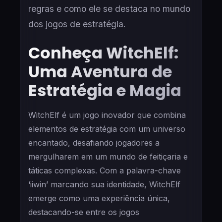
regras e como ele se destaca no mundo
dos jogos de estratégia.
Conheça WitchElf:
Uma Aventura de
Estratégia e Magia
WitchElf é um jogo inovador que combina
elementos de estratégia com um universo
encantado, desafiando jogadores a
mergulharem em um mundo de feitiçaria e
táticas complexas. Com a palavra-chave
‘iiwin’ marcando sua identidade, WitchElf
emerge como uma experiência única,
destacando-se entre os jogos