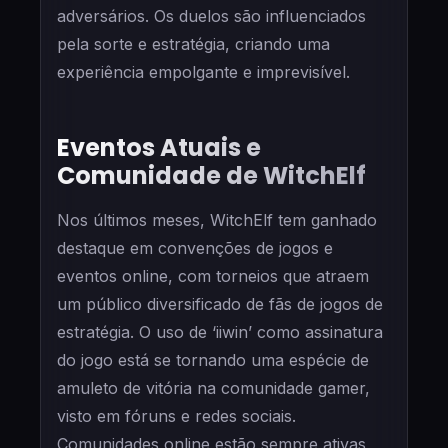
adversários. Os duelos são influenciados
pela sorte e estratégia, criando uma
experiência empolgante e imprevisível.
Eventos Atuais e
Comunidade de WitchElf
Nos últimos meses, WitchElf tem ganhado
destaque em convenções de jogos e
eventos online, com torneios que atraem
um público diversificado de fãs de jogos de
estratégia. O uso de ‘iiwin’ como assinatura
do jogo está se tornando uma espécie de
amuleto de vitória na comunidade gamer,
visto em fóruns e redes sociais.
Comunidades online estão sempre ativas,