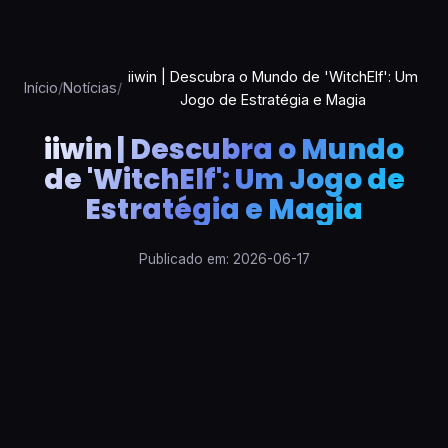
iiwin | Descubra o Mundo de 'WitchElf': Um
Início
/
Notícias
/
Jogo de Estratégia e Magia
iiwin | Descubra o Mundo
de 'WitchElf': Um Jogo de
Estratégia e Magia
Publicado em: 2026-06-17