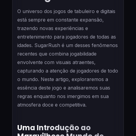
O universo dos jogos de tabuleiro e digitais
está sempre em constante expansão,
trazendo novas experiências e
entretenimento para jogadores de todas as
idades. SugarRush é um desses fenômenos
recentes que combina jogabilidade
envolvente com visuais atraentes,
capturando a atenção de jogadores de todo
o mundo. Neste artigo, exploraremos a
essência deste jogo e analisaremos suas
regras enquanto nos imergimos em sua
atmosfera doce e competitiva.
Uma Introdução ao