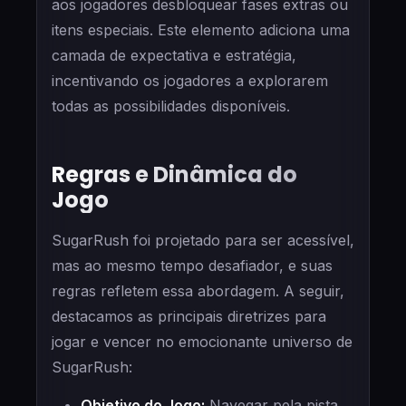
aos jogadores desbloquear fases extras ou
itens especiais. Este elemento adiciona uma
camada de expectativa e estratégia,
incentivando os jogadores a explorarem
todas as possibilidades disponíveis.
Regras e Dinâmica do
Jogo
SugarRush foi projetado para ser acessível,
mas ao mesmo tempo desafiador, e suas
regras refletem essa abordagem. A seguir,
destacamos as principais diretrizes para
jogar e vencer no emocionante universo de
SugarRush:
Objetivo do Jogo:
Navegar pela pista