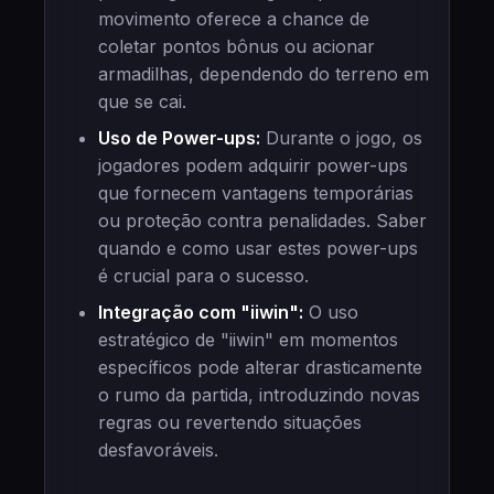
movimento oferece a chance de
coletar pontos bônus ou acionar
armadilhas, dependendo do terreno em
que se cai.
Uso de Power-ups:
Durante o jogo, os
jogadores podem adquirir power-ups
que fornecem vantagens temporárias
ou proteção contra penalidades. Saber
quando e como usar estes power-ups
é crucial para o sucesso.
Integração com "iiwin":
O uso
estratégico de "iiwin" em momentos
específicos pode alterar drasticamente
o rumo da partida, introduzindo novas
regras ou revertendo situações
desfavoráveis.