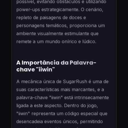
possível, evitando obstáculos e utilizando
power-ups estrategicamente. O cenário,
repleto de paisagens de doces e
personagens temáticos, proporciona um
ambiente visualmente estimulante que
remete a um mundo onírico e lúdico.
A Importância da Palavra-
chave "iiwin"
A mecânica única de SugarRush é uma de
suas características mais marcantes, e a
palavra-chave "iiwin" está intrinsecamente
ligada a este aspecto. Dentro do jogo,
"iiwin" representa um código especial que
desencadeia eventos únicos, permitindo