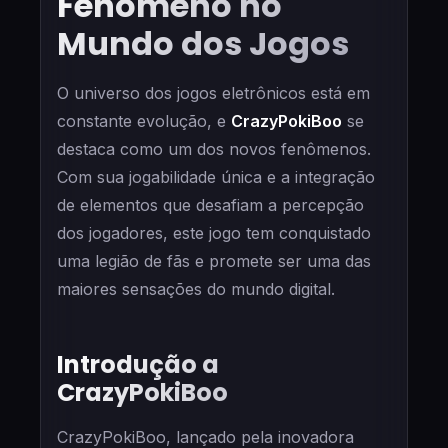
Fenômeno no
Mundo dos Jogos
O universo dos jogos eletrônicos está em
constante evolução, e
CrazyPokiBoo
se
destaca como um dos novos fenômenos.
Com sua jogabilidade única e a integração
de elementos que desafiam a percepção
dos jogadores, este jogo tem conquistado
uma legião de fãs e promete ser uma das
maiores sensações do mundo digital.
Introdução a
CrazyPokiBoo
CrazyPokiBoo, lançado pela inovadora