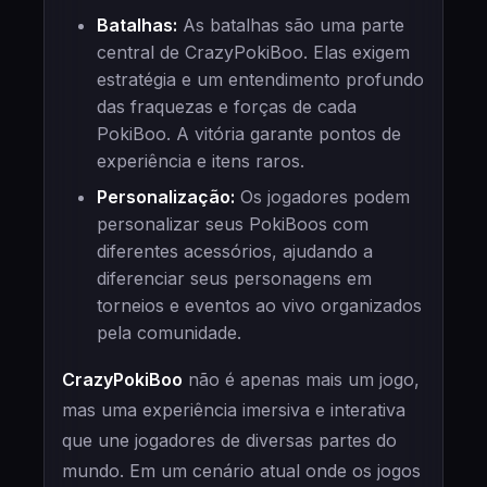
Batalhas:
As batalhas são uma parte
central de CrazyPokiBoo. Elas exigem
estratégia e um entendimento profundo
das fraquezas e forças de cada
PokiBoo. A vitória garante pontos de
experiência e itens raros.
Personalização:
Os jogadores podem
personalizar seus PokiBoos com
diferentes acessórios, ajudando a
diferenciar seus personagens em
torneios e eventos ao vivo organizados
pela comunidade.
CrazyPokiBoo
não é apenas mais um jogo,
mas uma experiência imersiva e interativa
que une jogadores de diversas partes do
mundo. Em um cenário atual onde os jogos